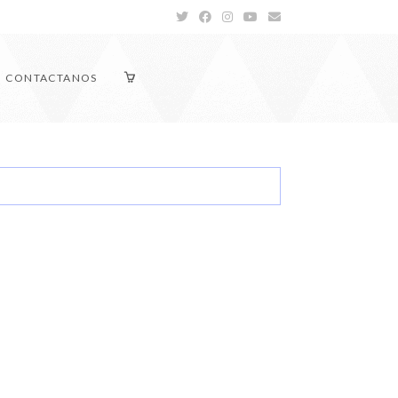
CONTACTANOS