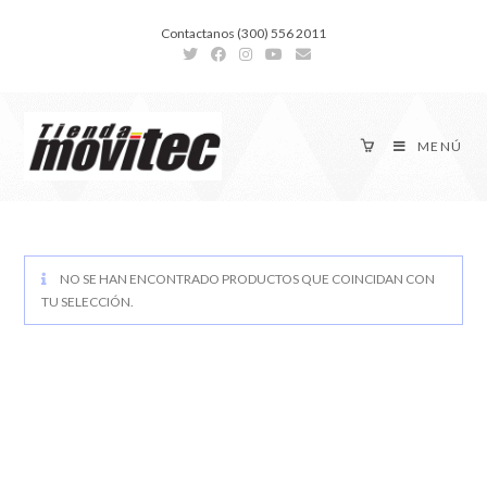
Contactanos (300) 556 2011
MENÚ
NO SE HAN ENCONTRADO PRODUCTOS QUE COINCIDAN CON
TU SELECCIÓN.