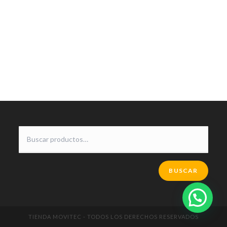
BUSCAR
TIENDA MOVITEC - TODOS LOS DERECHOS RESERVADOS