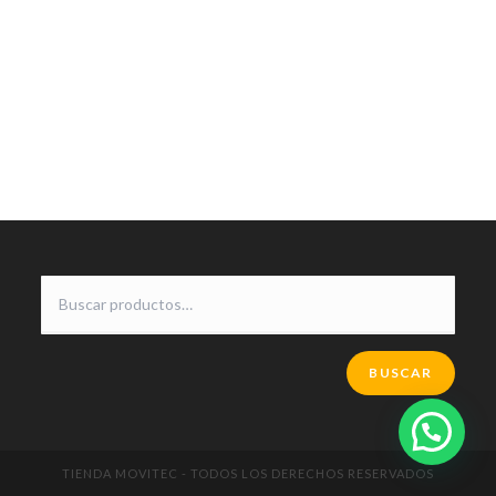
BUSCAR
TIENDA MOVITEC - TODOS LOS DERECHOS RESERVADOS