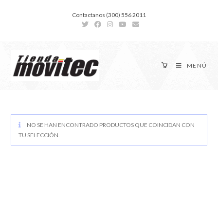
Contactanos (300) 556 2011
MENÚ
NO SE HAN ENCONTRADO PRODUCTOS QUE COINCIDAN CON
TU SELECCIÓN.