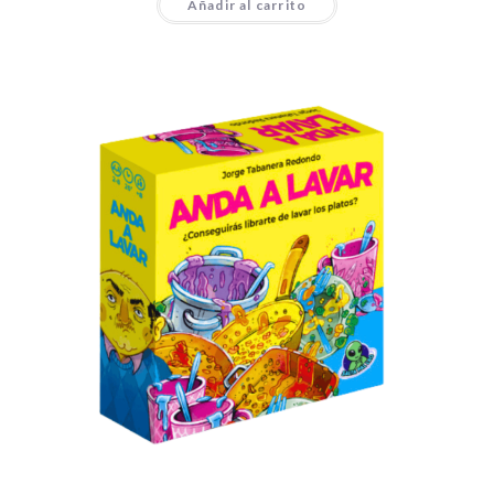
Añadir al carrito