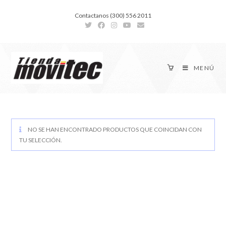
Contactanos (300) 556 2011
MENÚ
NO SE HAN ENCONTRADO PRODUCTOS QUE COINCIDAN CON
TU SELECCIÓN.