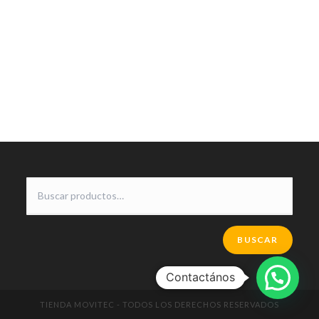
BUSCAR
Contactános
TIENDA MOVITEC - TODOS LOS DERECHOS RESERVADOS