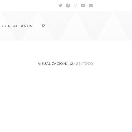
CONTACTANOS
VISUALIZACIÓN:
12
24
TODO