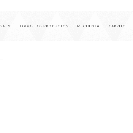
ESA
TODOS LOS PRODUCTOS
MI CUENTA
CARRITO