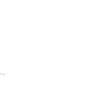
ayores