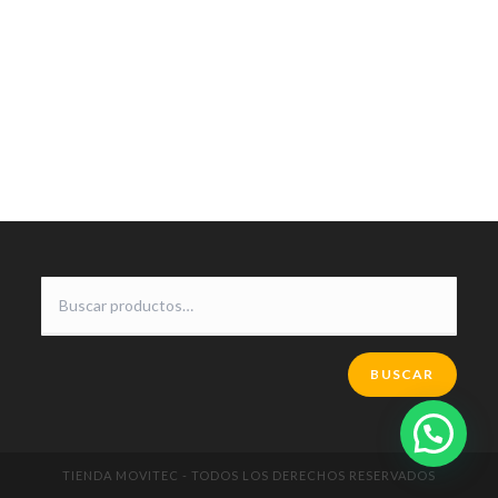
BUSCAR
TIENDA MOVITEC - TODOS LOS DERECHOS RESERVADOS