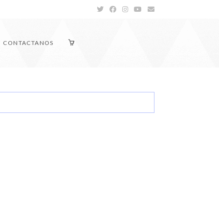
CONTACTANOS