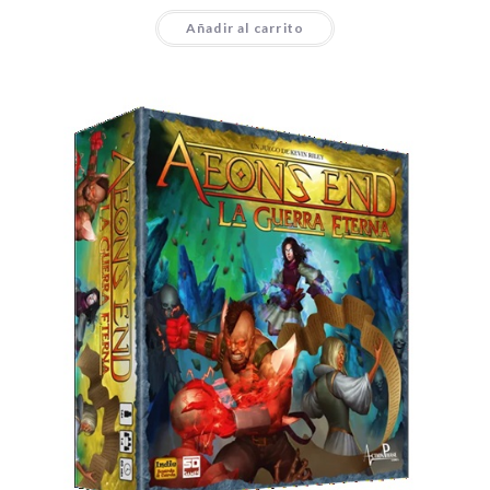
Añadir al carrito