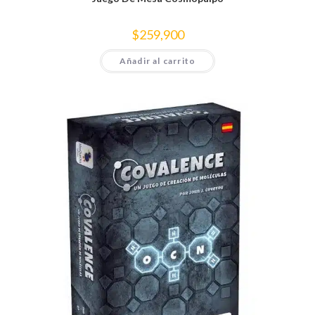
$
259,900
Añadir al carrito