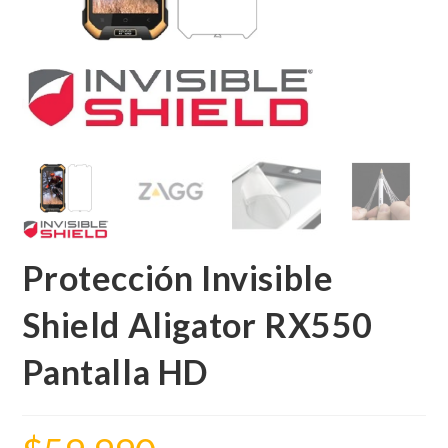
Protección Invisible
Shield Aligator RX550
Pantalla HD