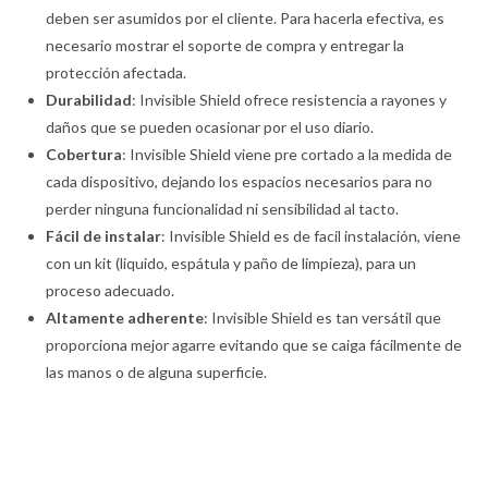
deben ser asumidos por el cliente. Para hacerla efectiva, es
necesario mostrar el soporte de compra y entregar la
protección afectada.
Durabilidad
: Invisible Shield ofrece resistencia a rayones y
daños que se pueden ocasionar por el uso diario.
Cobertura
: Invisible Shield viene pre cortado a la medida de
cada dispositivo, dejando los espacios necesarios para no
perder ninguna funcionalidad ni sensibilidad al tacto.
Fácil de instalar
: Invisible Shield es de facil instalación, viene
con un kit (liquido, espátula y paño de limpieza), para un
proceso adecuado.
Altamente adherente
: Invisible Shield es tan versátil que
proporciona mejor agarre evitando que se caiga fácilmente de
las manos o de alguna superficie.