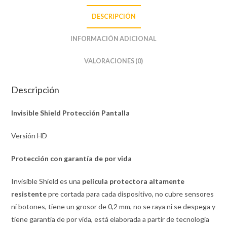
DESCRIPCIÓN
INFORMACIÓN ADICIONAL
VALORACIONES (0)
Descripción
Invisible Shield Protección Pantalla
Versión HD
Protección con garantía de por vida
Invisible Shield es una
película protectora altamente
resistente
pre cortada para cada dispositivo, no cubre sensores
ni botones, tiene un grosor de 0,2 mm, no se raya ni se despega y
tiene garantía de por vida, está elaborada a partir de tecnología