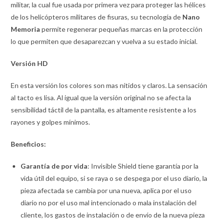
militar, la cual fue usada por primera vez para proteger las hélices
de los helicópteros militares de fisuras, su tecnología de
Nano
Memoria
permite regenerar pequeñas marcas en la protección
lo que permiten que desaparezcan y vuelva a su estado inicial.
Versión
HD
En esta versión los colores son mas nítidos y claros. La sensación
al tacto es lisa. Al igual que la versión original no se afecta la
sensibilidad táctil de la pantalla, es altamente resistente a los
rayones y golpes mínimos.
Beneficios:
Garantía de por vida
: Invisible Shield tiene garantía por la
vida útil del equipo, si se raya o se despega por el uso diario, la
pieza afectada se cambia por una nueva, aplica por el uso
diario no por el uso mal intencionado o mala instalación del
cliente, los gastos de instalación o de envío de la nueva pieza