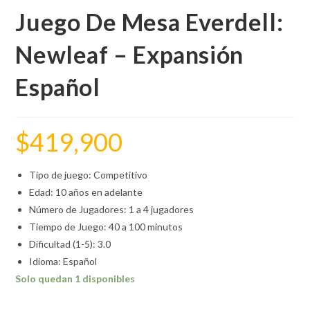
Juego De Mesa Everdell:
Newleaf – Expansión
Español
$
419,900
Tipo de juego: Competitivo
Edad: 10 años en adelante
Número de Jugadores: 1 a 4 jugadores
Tiempo de Juego: 40 a 100 minutos
Dificultad (1-5): 3.0
Idioma: Español
Solo quedan 1 disponibles