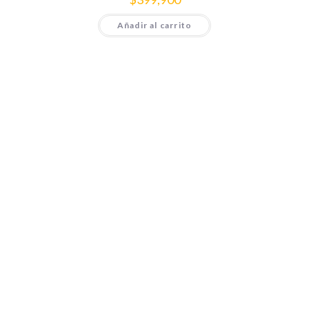
Añadir al carrito