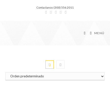
Contactanos (300) 556 2011
MENÚ