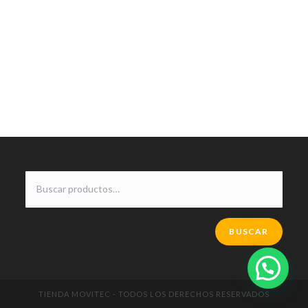
BUSCAR
Contactános
TIENDA MOVITEC - TODOS LOS DERECHOS RESERVADOS