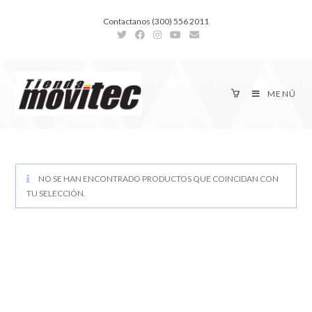
Contactanos (300) 556 2011
MENÚ
NO SE HAN ENCONTRADO PRODUCTOS QUE COINCIDAN CON
TU SELECCIÓN.