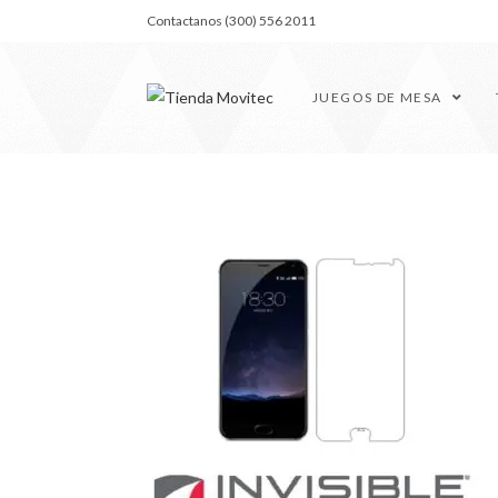
Contactanos (300) 556 2011
JUEGOS DE MESA