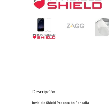
Descripción
Invisible Shield Protección Pantalla