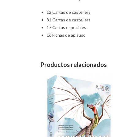
12 Cartas de castellers
81 Cartas de castellers
17 Cartas especiales
16 Fichas de aplauso
Productos relacionados