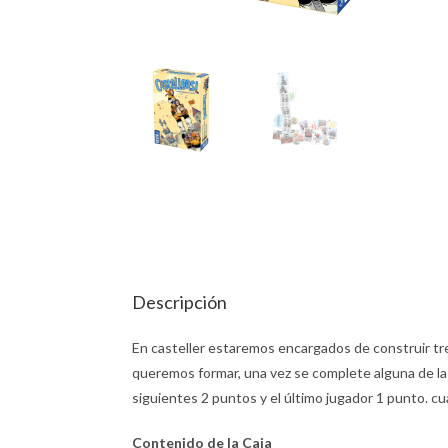
Descripción
En casteller estaremos encargados de construir tre
queremos formar, una vez se complete alguna de las 
siguientes 2 puntos y el último jugador 1 punto. c
Contenido de la Caja