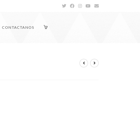
CONTACTANOS