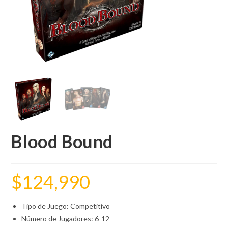
Blood Bound
$
124,990
Tipo de Juego: Competitivo
Número de Jugadores: 6-12