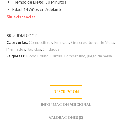
Tiempo de juego: 30 Minutos
Edad: 14 Años en Adelante
Sin existencias
SKU:
JDMBLOOD
Categorías:
Competitivos
,
En Ingles
,
Grupales
,
Juego de Mesa
,
Premiados
,
Rápidos
,
Sin dados
Etiquetas:
Blood Bound
,
Cartas
,
Competitivo
,
juego de mesa
DESCRIPCIÓN
INFORMACIÓN ADICIONAL
VALORACIONES (0)