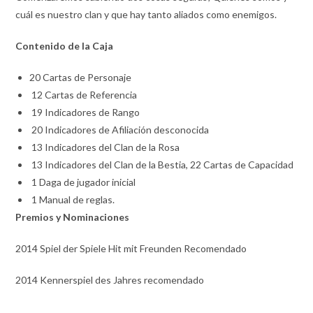
cuál es nuestro clan y que hay tanto aliados como enemigos.
Contenido de la Caja
20 Cartas de Personaje
12 Cartas de Referencia
19 Indicadores de Rango
20 Indicadores de Afiliación desconocida
13 Indicadores del Clan de la Rosa
13 Indicadores del Clan de la Bestia, 22 Cartas de Capacidad
1 Daga de jugador inicial
1 Manual de reglas.
Premios y Nominaciones
2014 Spiel der Spiele Hit mit Freunden Recomendado
2014 Kennerspiel des Jahres recomendado