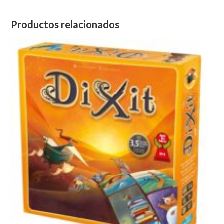
Productos relacionados