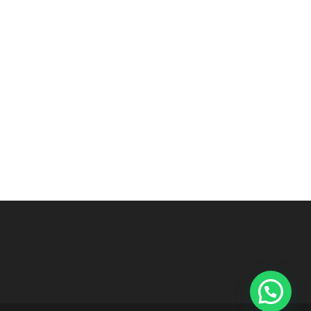
Contactános