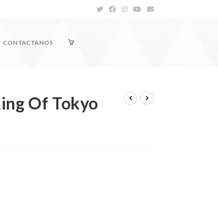
CONTACTANOS
ing Of Tokyo