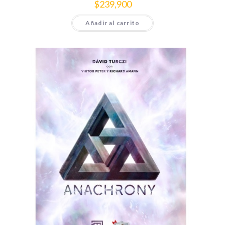
$
239,900
Añadir al carrito