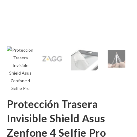
Protección Trasera
Invisible Shield Asus
Zenfone 4 Selfie Pro