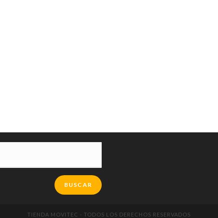
BUSCAR
TIENDA MOVITEC - TODOS LOS DERECHOS RESERVADOS