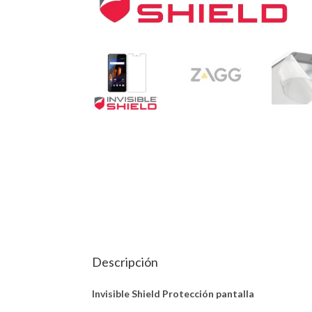
Descripción
Invisible Shield Protección pantalla