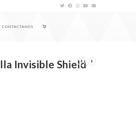
CONTACTANOS
la Invisible Shield