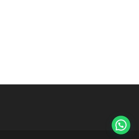
Contactános