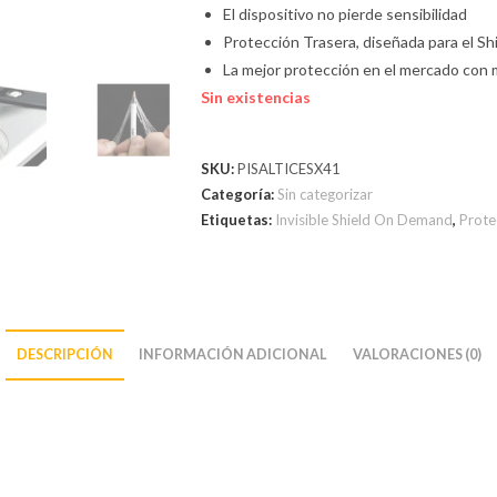
El dispositivo no pierde sensibilidad
Protección Trasera, diseñada para el Sh
La mejor protección en el mercado con 
Sin existencias
SKU:
PISALTICESX41
Categoría:
Sin categorizar
Etiquetas:
Invisible Shield On Demand
,
Prote
DESCRIPCIÓN
INFORMACIÓN ADICIONAL
VALORACIONES (0)