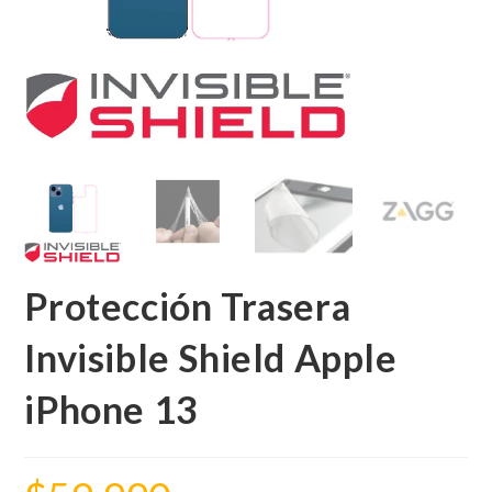
Protección Trasera
Invisible Shield Apple
iPhone 13