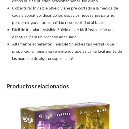
daños que se pueden ocasionar por el uso diario.
Cobertura: Invisible Shield viene pre cortado a la medida de
cada dispositivo, dejando los espacios necesarios para no
perder ninguna funcionalidad ni sensibilidad al tacto.
Fácil de instalar: Invisible Shield es de fácil instalación una
espátula, para un proceso adecuado.
Altamente adherente: Invisible Shield es tan versátil que
proporciona mejor agarre evitando que se caiga fácilmente de
las manos o de alguna superficie.9
Productos relacionados