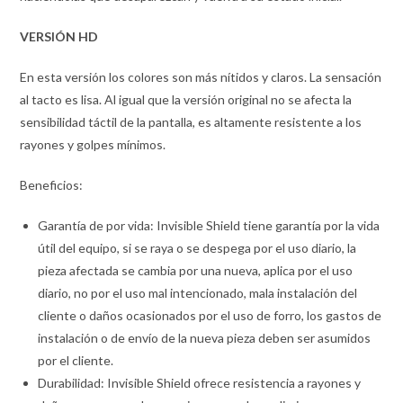
VERSIÓN HD
En esta versión los colores son más nítidos y claros. La sensación
al tacto es lisa. Al igual que la versión original no se afecta la
sensibilidad táctil de la pantalla, es altamente resistente a los
rayones y golpes mínimos.
Beneficios:
Garantía de por vida: Invisible Shield tiene garantía por la vida
útil del equipo, si se raya o se despega por el uso diario, la
pieza afectada se cambia por una nueva, aplica por el uso
diario, no por el uso mal intencionado, mala instalación del
cliente o daños ocasionados por el uso de forro, los gastos de
instalación o de envío de la nueva pieza deben ser asumidos
por el cliente.
Durabilidad: Invisible Shield ofrece resistencia a rayones y