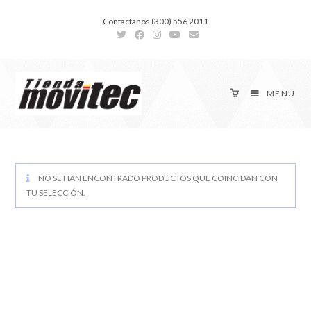
Contactanos (300) 556 2011
MENÚ
NO SE HAN ENCONTRADO PRODUCTOS QUE COINCIDAN CON
TU SELECCIÓN.