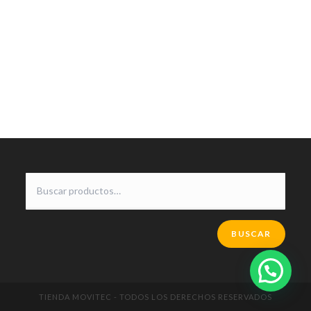
BUSCAR
TIENDA MOVITEC - TODOS LOS DERECHOS RESERVADOS