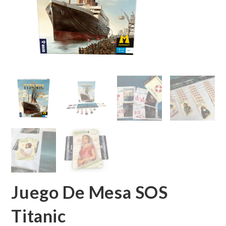
Juego De Mesa SOS
Titanic