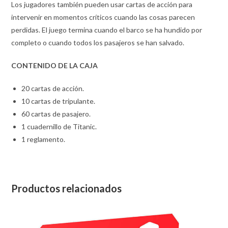
Los jugadores también pueden usar cartas de acción para
intervenir en momentos críticos cuando las cosas parecen
perdidas. El juego termina cuando el barco se ha hundido por
completo o cuando todos los pasajeros se han salvado.
CONTENIDO DE LA CAJA
20 cartas de acción.
10 cartas de tripulante.
60 cartas de pasajero.
1 cuadernillo de Titanic.
1 reglamento.
Productos relacionados