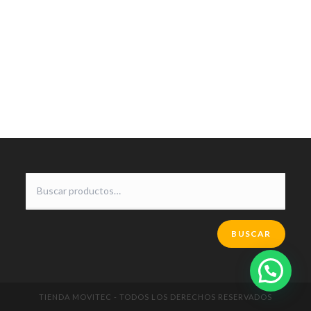
BUSCAR
TIENDA MOVITEC - TODOS LOS DERECHOS RESERVADOS