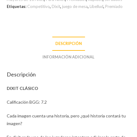
Etiquetas:
Competitivo
,
Dixit
,
juego de mesa
,
Libellud
,
Premiado
DESCRIPCIÓN
INFORMACIÓN ADICIONAL
Descripción
DIXIT
CLÁSICO
Calificación BGG: 7.2
Cada imagen cuenta una historia, pero ¿qué historia contará tu
imagen?