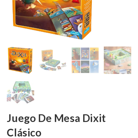
Juego De Mesa Dixit
Clásico