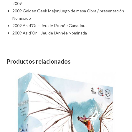
2009
2009 Golden Geek Mejor juego de mesa Obra / presentación
Nominado
2009 As d’Or – Jeu de l’Année Ganadora
2009 As d’Or – Jeu de l’Année Nominada
Productos relacionados