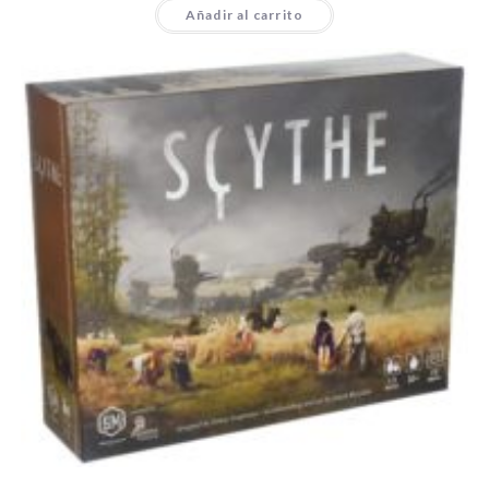
Añadir al carrito