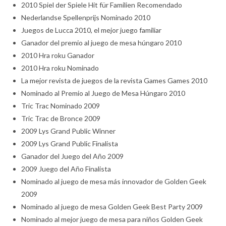
2010 Spiel der Spiele Hit für Familien Recomendado
Nederlandse Spellenprijs Nominado 2010
Juegos de Lucca 2010, el mejor juego familiar
Ganador del premio al juego de mesa húngaro 2010
2010 Hra roku Ganador
2010 Hra roku Nominado
La mejor revista de juegos de la revista Games Games 2010
Nominado al Premio al Juego de Mesa Húngaro 2010
Tric Trac Nominado 2009
Tric Trac de Bronce 2009
2009 Lys Grand Public Winner
2009 Lys Grand Public Finalista
Ganador del Juego del Año 2009
2009 Juego del Año Finalista
Nominado al juego de mesa más innovador de Golden Geek
2009
Nominado al juego de mesa Golden Geek Best Party 2009
Nominado al mejor juego de mesa para niños Golden Geek