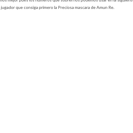
 el jugador que consiga primero la Preciosa mascara de Amun Re.