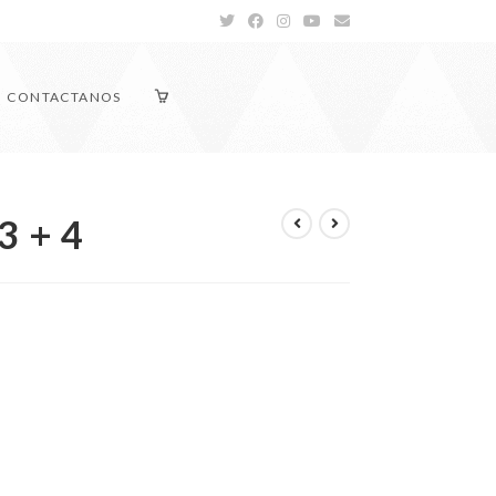
CONTACTANOS
3 + 4