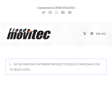
Contactanos (300) 556 2011
MENÚ
NO SE HAN ENCONTRADO PRODUCTOS QUE COINCIDAN CON
TU SELECCIÓN.