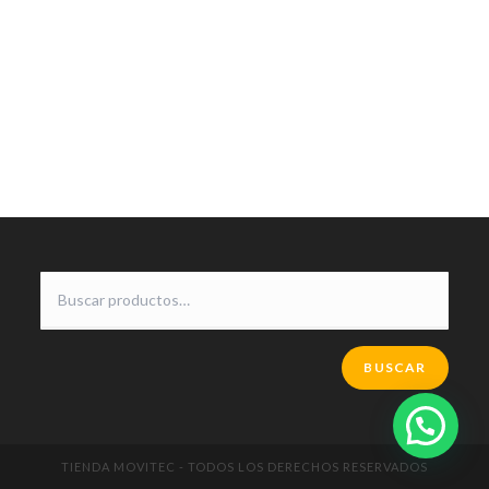
BUSCAR
TIENDA MOVITEC - TODOS LOS DERECHOS RESERVADOS