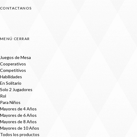
CONTACTANOS
MENÚ
CERRAR
Juegos de Mesa
Cooperativos
Competitivos
Habilidades
En Solitario
Solo 2 Jugadores
Rol
Para Niños
Mayores de 4 Años
Mayores de 6 Años
Mayores de 8 Años
Mayores de 10 Años
Todos los productos