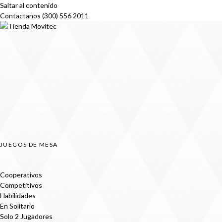
Saltar al contenido
Contactanos (300) 556 2011
JUEGOS DE MESA
Cooperativos
Competitivos
Habilidades
En Solitario
Solo 2 Jugadores