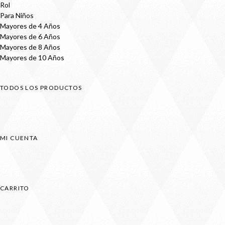
Rol
Para Niños
Mayores de 4 Años
Mayores de 6 Años
Mayores de 8 Años
Mayores de 10 Años
TODOS LOS PRODUCTOS
MI CUENTA
CARRITO