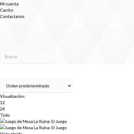
Mi cuenta
Carrito
Contactanos
Visualización:
12
24
Todo
Vista rápida