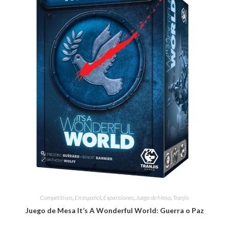
Competitivos
,
En español
,
Expansiones
,
Juego de Mesa
,
Tranjis
Juego de Mesa It’s A Wonderful World: Guerra o Paz