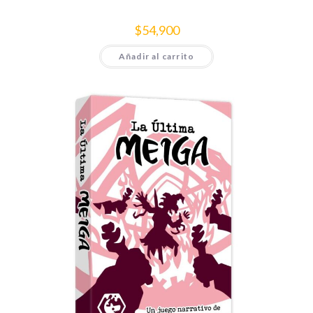
$
54,900
Añadir al carrito