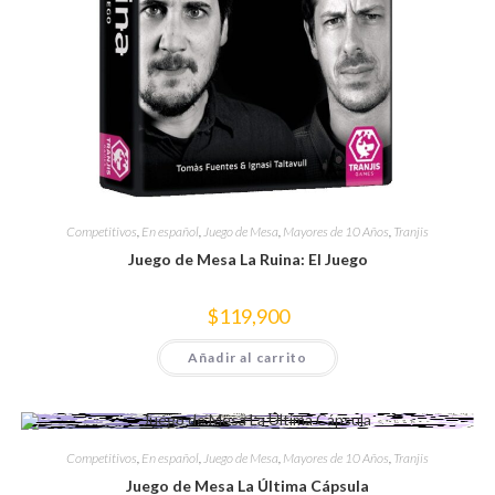
Competitivos
,
En español
,
Juego de Mesa
,
Mayores de 10 Años
,
Tranjis
Juego de Mesa La Ruina: El Juego
$
119,900
Añadir al carrito
Competitivos
,
En español
,
Juego de Mesa
,
Mayores de 10 Años
,
Tranjis
Juego de Mesa La Última Cápsula