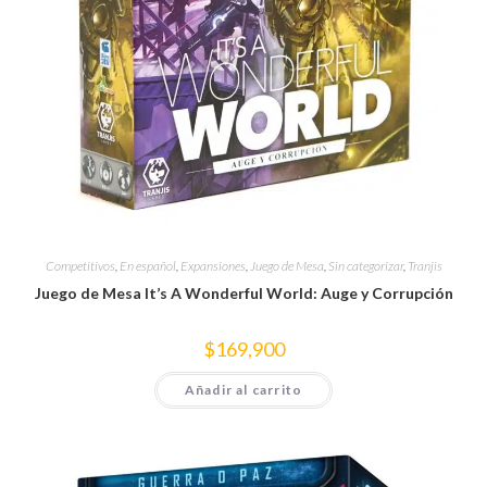
Competitivos
,
En español
,
Expansiones
,
Juego de Mesa
,
Sin categorizar
,
Tranjis
Juego de Mesa It’s A Wonderful World: Auge y Corrupción
$
169,900
Añadir al carrito