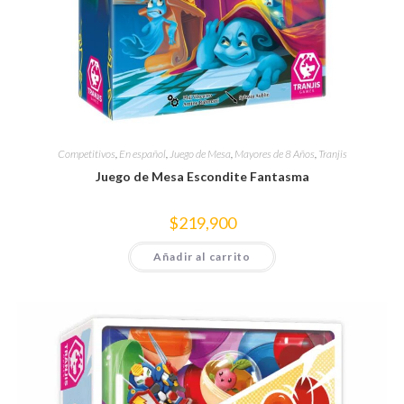
Competitivos
,
En español
,
Juego de Mesa
,
Mayores de 8 Años
,
Tranjis
Juego de Mesa Escondite Fantasma
$
219,900
Añadir al carrito