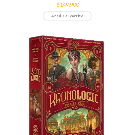
$
149,900
Añadir al carrito