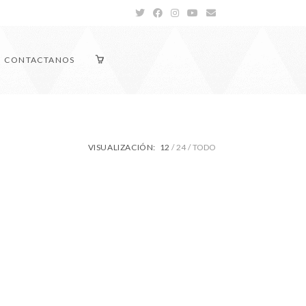
CONTACTANOS
VISUALIZACIÓN:
12
24
TODO