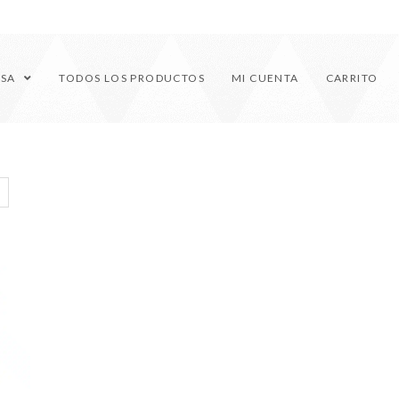
ESA
TODOS LOS PRODUCTOS
MI CUENTA
CARRITO