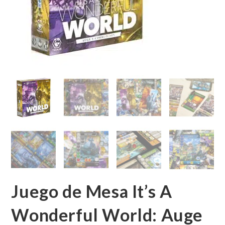
Juego de Mesa It’s A
Wonderful World: Auge