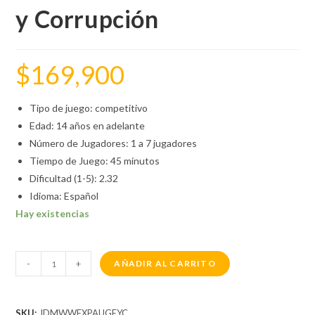
y Corrupción
$
169,900
Tipo de juego: competitivo
Edad: 14 años en adelante
Número de Jugadores: 1 a 7 jugadores
Tiempo de Juego: 45 minutos
Dificultad (1-5): 2.32
Idioma: Español
Hay existencias
-
+
AÑADIR AL CARRITO
SKU:
JDMWWEXPAUGEYC