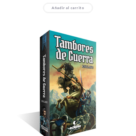
Añadir al carrito