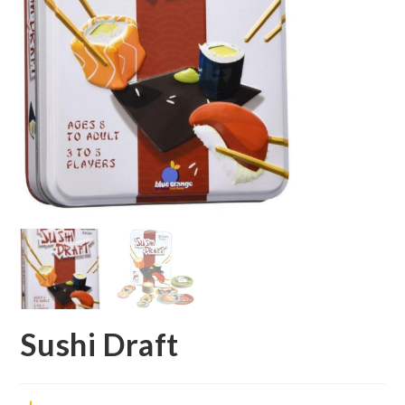
Sushi Draft