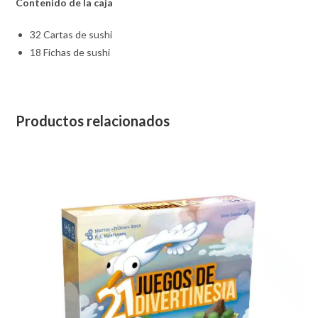
Contenido de la caja
32 Cartas de sushi
18 Fichas de sushi
Productos relacionados