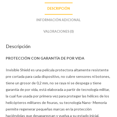
DESCRIPCIÓN
INFORMACIÓN ADICIONAL
VALORACIONES (0)
Descripción
PROTECCIÓN CON GARANTÍA DE POR VIDA
Invisible Shield es una película protectora altamente resistente
pre cortada para cada dispositivo, no cubre sensores ni botones,
tiene un grosor de 0,2 mm, no se raya ni se despega y tiene
garantía de por vida, está elaborada a partir de tecnología militar,
la cual fue usada por primera vez para proteger las hélices de los
helicópteros militares de fisuras, su tecnología Nano- Memoria
permite regenerar pequeñas marcas en la protección
haciéndolas que desaparezcan y vuelva a su estado inicial.