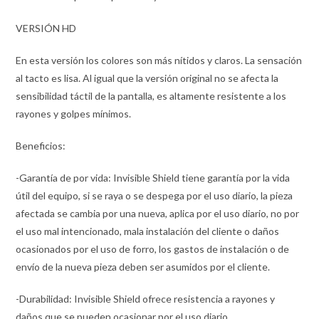
VERSIÓN HD
En esta versión los colores son más nítidos y claros. La sensación
al tacto es lisa. Al igual que la versión original no se afecta la
sensibilidad táctil de la pantalla, es altamente resistente a los
rayones y golpes mínimos.
Beneficios:
-Garantía de por vida: Invisible Shield tiene garantía por la vida
útil del equipo, si se raya o se despega por el uso diario, la pieza
afectada se cambia por una nueva, aplica por el uso diario, no por
el uso mal intencionado, mala instalación del cliente o daños
ocasionados por el uso de forro, los gastos de instalación o de
envío de la nueva pieza deben ser asumidos por el cliente.
-Durabilidad: Invisible Shield ofrece resistencia a rayones y
daños que se pueden ocasionar por el uso diario.