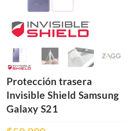
Protección trasera
Invisible Shield Samsung
Galaxy S21