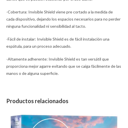
-Cobertura: Invisible Shield viene pre cortado a la medida de
cada dispositivo, dejando los espacios necesarios para no perder
ninguna funcionalidad ni sensibilidad al tacto.
-Fácil de instalar: Invisible Shield es de fácil instalación una
espátula, para un proceso adecuado.
-Altamente adherente: Invisible Shield es tan versátil que
proporciona mejor agarre evitando que se caiga fácilmente de las
manos o de alguna superficie.
Productos relacionados