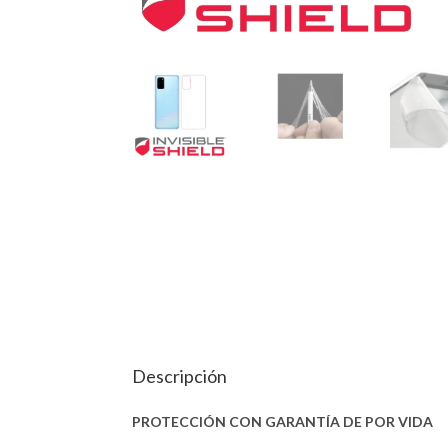
Descripción
PROTECCIÓN CON GARANTÍA DE POR VIDA