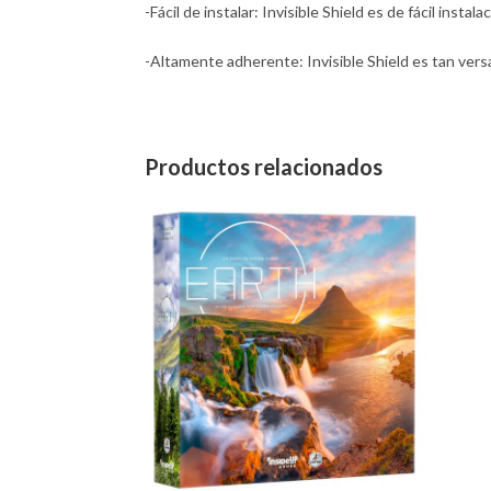
-Fácil de instalar: Invisible Shield es de fácil inst
-Altamente adherente: Invisible Shield es tan vers
Productos relacionados