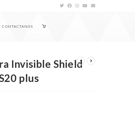
CONTACTANOS
a Invisible Shield
S20 plus