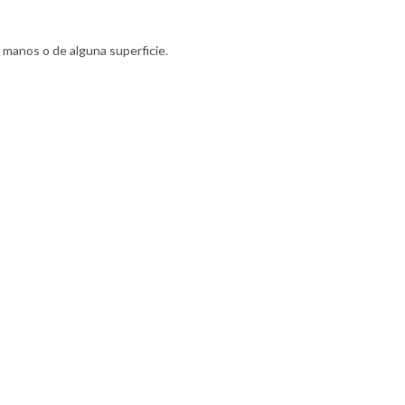
 manos o de alguna superficie.