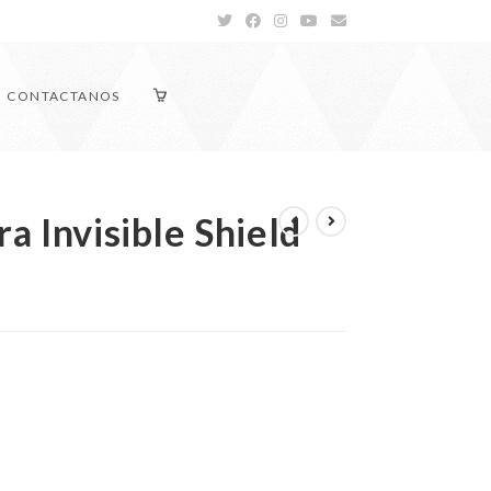
CONTACTANOS
a Invisible Shield