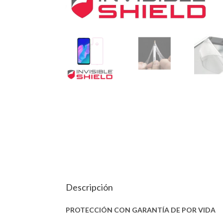
Descripción
PROTECCIÓN CON GARANTÍA DE POR VIDA