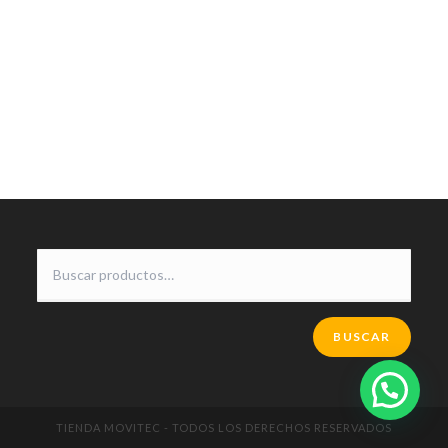
BUSCAR
TIENDA MOVITEC - TODOS LOS DERECHOS RESERVADOS