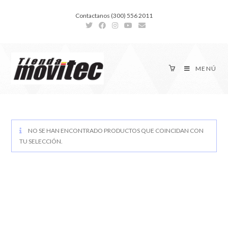
Contactanos (300) 556 2011
MENÚ
NO SE HAN ENCONTRADO PRODUCTOS QUE COINCIDAN CON
TU SELECCIÓN.