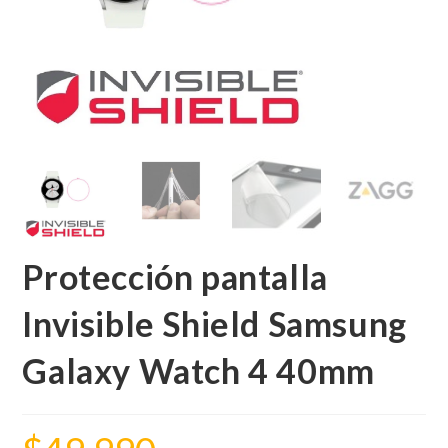
Protección pantalla
Invisible Shield Samsung
Galaxy Watch 4 40mm