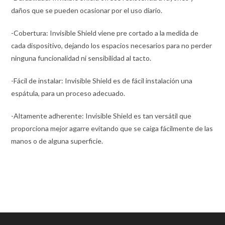
daños que se pueden ocasionar por el uso diario.
-Cobertura: Invisible Shield viene pre cortado a la medida de
cada dispositivo, dejando los espacios necesarios para no perder
ninguna funcionalidad ni sensibilidad al tacto.
-Fácil de instalar: Invisible Shield es de fácil instalación una
espátula, para un proceso adecuado.
-Altamente adherente: Invisible Shield es tan versátil que
proporciona mejor agarre evitando que se caiga fácilmente de las
manos o de alguna superficie.