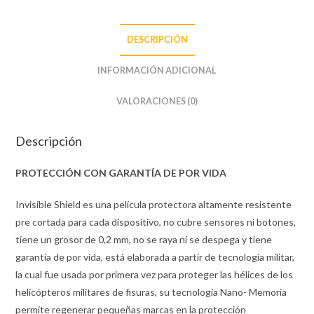
DESCRIPCIÓN
INFORMACIÓN ADICIONAL
VALORACIONES (0)
Descripción
PROTECCIÓN CON GARANTÍA DE POR VIDA
Invisible Shield es una película protectora altamente resistente
pre cortada para cada dispositivo, no cubre sensores ni botones,
tiene un grosor de 0,2 mm, no se raya ni se despega y tiene
garantía de por vida, está elaborada a partir de tecnología militar,
la cual fue usada por primera vez para proteger las hélices de los
helicópteros militares de fisuras, su tecnología Nano- Memoria
permite regenerar pequeñas marcas en la protección