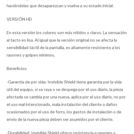
haciéndolas que desaparezcan y vuelva a su estado inicial.
VERSIÓN HD
En esta versión los colores son más nítidos y claros. La sensación
al tacto es lisa. Al igual que la versión original no se afecta la
sensibilidad táctil de la pantalla, es altamente resistente a los
rayones y golpes mínimos.
Beneficios:
-Garantía de por vida: Invisible Shield tiene garantía por la vida
útil del equipo, si se raya o se despega por el uso diario, la pieza
afectada se cambia por una nueva, aplica por el uso diario, no por
el uso mal intencionado, mala instalación del cliente o daños
ocasionados por el uso de forro, los gastos de instalación o de
envío de la nueva pieza deben ser asumidos por el cliente.
-Durabilidad: Invisible Shield ofrece resistencia a rayones y