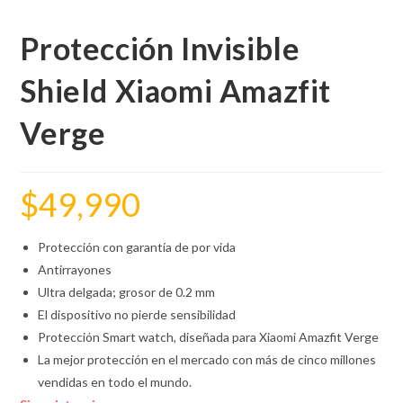
Protección Invisible
Shield Xiaomi Amazfit
Verge
$
49,990
Protección con garantía de por vida
Antirrayones
Ultra delgada; grosor de 0.2 mm
El dispositivo no pierde sensibilidad
Protección Smart watch, diseñada para Xiaomi Amazfit Verge
La mejor protección en el mercado con más de cinco millones
vendidas en todo el mundo.