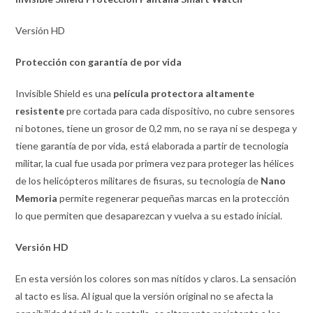
Versión HD
Protección con garantía de por vida
Invisible Shield es una
película protectora altamente
resistente
pre cortada para cada dispositivo, no cubre sensores
ni botones, tiene un grosor de 0,2 mm, no se raya ni se despega y
tiene garantía de por vida, está elaborada a partir de tecnología
militar, la cual fue usada por primera vez para proteger las hélices
de los helicópteros militares de fisuras, su tecnología de
Nano
Memoria
permite regenerar pequeñas marcas en la protección
lo que permiten que desaparezcan y vuelva a su estado inicial.
Versión
HD
En esta versión los colores son mas nítidos y claros. La sensación
al tacto es lisa. Al igual que la versión original no se afecta la