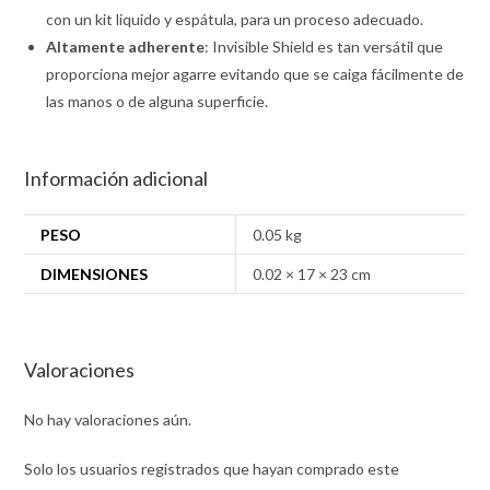
con un kit liquido y espátula, para un proceso adecuado.
Altamente adherente
: Invisible Shield es tan versátil que
proporciona mejor agarre evitando que se caiga fácilmente de
las manos o de alguna superficie.
Información adicional
PESO
0.05 kg
DIMENSIONES
0.02 × 17 × 23 cm
Valoraciones
No hay valoraciones aún.
Solo los usuarios registrados que hayan comprado este