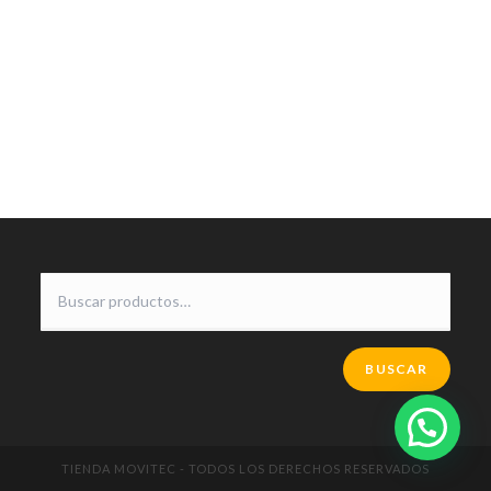
BUSCAR
TIENDA MOVITEC - TODOS LOS DERECHOS RESERVADOS