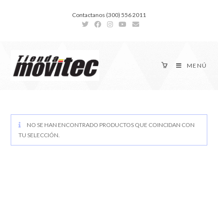
Contactanos (300) 556 2011
MENÚ
NO SE HAN ENCONTRADO PRODUCTOS QUE COINCIDAN CON
TU SELECCIÓN.