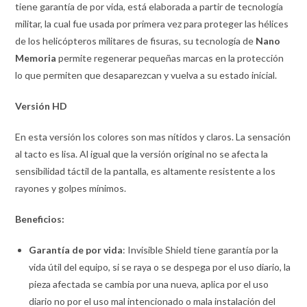
tiene garantía de por vida, está elaborada a partir de tecnología
militar, la cual fue usada por primera vez para proteger las hélices
de los helicópteros militares de fisuras, su tecnología de
Nano
Memoria
permite regenerar pequeñas marcas en la protección
lo que permiten que desaparezcan y vuelva a su estado inicial.
Versión
HD
En esta versión los colores son mas nítidos y claros. La sensación
al tacto es lisa. Al igual que la versión original no se afecta la
sensibilidad táctil de la pantalla, es altamente resistente a los
rayones y golpes mínimos.
Beneficios:
Garantía de por vida
: Invisible Shield tiene garantía por la
vida útil del equipo, si se raya o se despega por el uso diario, la
pieza afectada se cambia por una nueva, aplica por el uso
diario no por el uso mal intencionado o mala instalación del