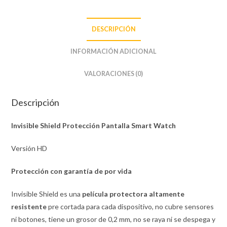
DESCRIPCIÓN
INFORMACIÓN ADICIONAL
VALORACIONES (0)
Descripción
Invisible Shield Protección Pantalla Smart Watch
Versión HD
Protección con garantía de por vida
Invisible Shield es una
película protectora altamente
resistente
pre cortada para cada dispositivo, no cubre sensores
ni botones, tiene un grosor de 0,2 mm, no se raya ni se despega y