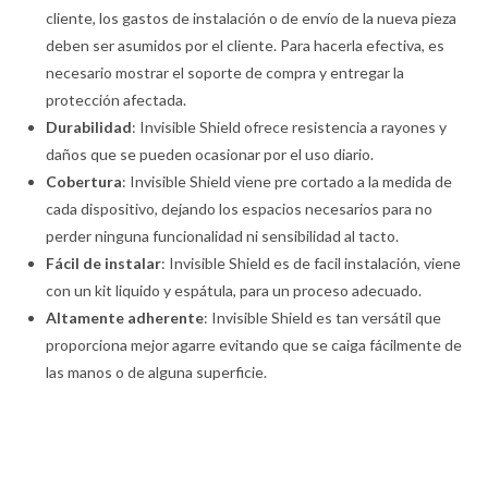
cliente, los gastos de instalación o de envío de la nueva pieza
deben ser asumidos por el cliente. Para hacerla efectiva, es
necesario mostrar el soporte de compra y entregar la
protección afectada.
Durabilidad
: Invisible Shield ofrece resistencia a rayones y
daños que se pueden ocasionar por el uso diario.
Cobertura
: Invisible Shield viene pre cortado a la medida de
cada dispositivo, dejando los espacios necesarios para no
perder ninguna funcionalidad ni sensibilidad al tacto.
Fácil de instalar
: Invisible Shield es de facil instalación, viene
con un kit liquido y espátula, para un proceso adecuado.
Altamente adherente
: Invisible Shield es tan versátil que
proporciona mejor agarre evitando que se caiga fácilmente de
las manos o de alguna superficie.