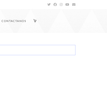
CONTACTANOS