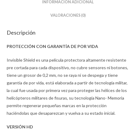
INFORMACIÓN ADICIONAL
VALORACIONES (0)
Descripción
PROTECCIÓN CON GARANTÍA DE POR VIDA
Invisible Shield es una película protectora altamente resistente
pre cortada para cada dispositivo, no cubre sensores ni botones,
tiene un grosor de 0,2 mm, no se raya ni se despega y tiene
garantía de por vida, está elaborada a partir de tecnología militar,
la cual fue usada por primera vez para proteger las hélices de los
helicópteros militares de fisuras, su tecnología Nano- Memoria
permite regenerar pequeñas marcas en la protección
haciéndolas que desaparezcan y vuelva a su estado inicial.
VERSIÓN HD