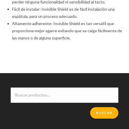
perder ninguna funcionalidad ni sensibilidad al tacto.
Fácil de instalar: Invisible Shield es de fácil instalación una
espátula, para un proceso adecuado.
Altamente adherente: Invisible Shield es tan versátil que
proporciona mejor agarre evitando que se caiga fácilmente de
las manos o de alguna superficie.
BUSCAR