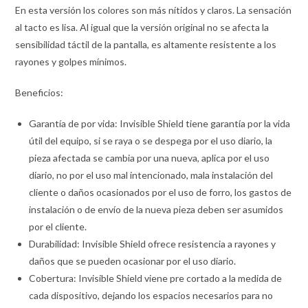
En esta versión los colores son más nítidos y claros. La sensación
al tacto es lisa. Al igual que la versión original no se afecta la
sensibilidad táctil de la pantalla, es altamente resistente a los
rayones y golpes mínimos.
Beneficios:
Garantía de por vida: Invisible Shield tiene garantía por la vida
útil del equipo, si se raya o se despega por el uso diario, la
pieza afectada se cambia por una nueva, aplica por el uso
diario, no por el uso mal intencionado, mala instalación del
cliente o daños ocasionados por el uso de forro, los gastos de
instalación o de envío de la nueva pieza deben ser asumidos
por el cliente.
Durabilidad: Invisible Shield ofrece resistencia a rayones y
daños que se pueden ocasionar por el uso diario.
Cobertura: Invisible Shield viene pre cortado a la medida de
cada dispositivo, dejando los espacios necesarios para no