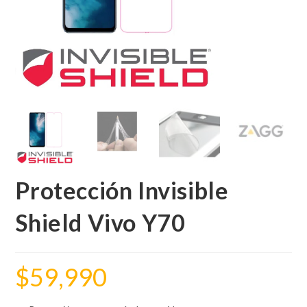
Protección Invisible
Shield Vivo Y70
$
59,990