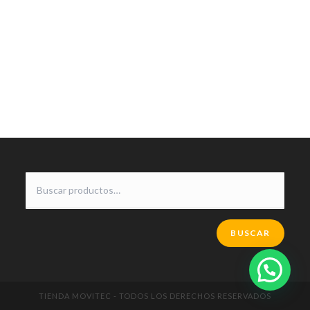
BUSCAR
TIENDA MOVITEC - TODOS LOS DERECHOS RESERVADOS