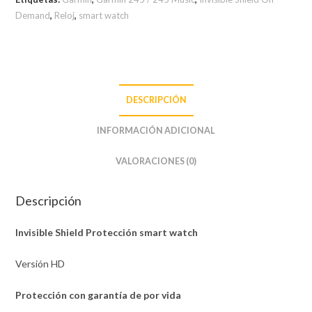
Demand
,
Reloj
,
smart watch
DESCRIPCIÓN
INFORMACIÓN ADICIONAL
VALORACIONES (0)
Descripción
Invisible Shield Protección smart watch
Versión HD
Protección con garantía de por vida