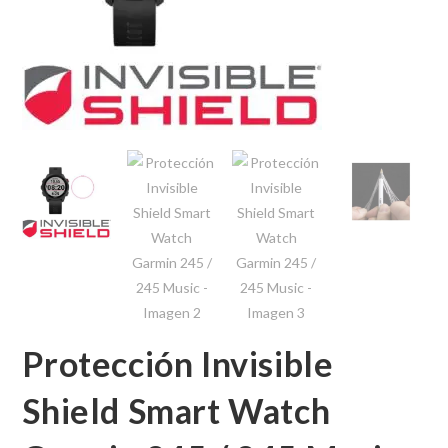
Protección Invisible
Shield Smart Watch