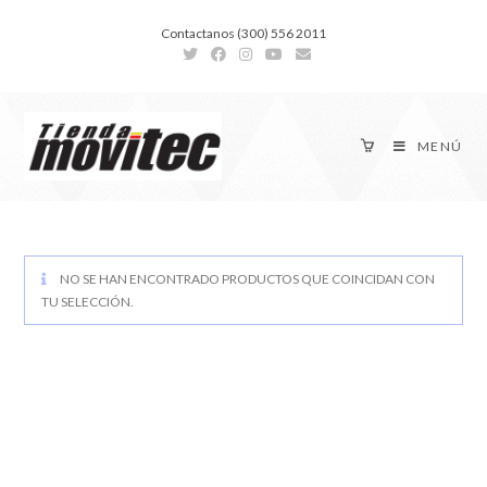
Contactanos (300) 556 2011
MENÚ
NO SE HAN ENCONTRADO PRODUCTOS QUE COINCIDAN CON
TU SELECCIÓN.