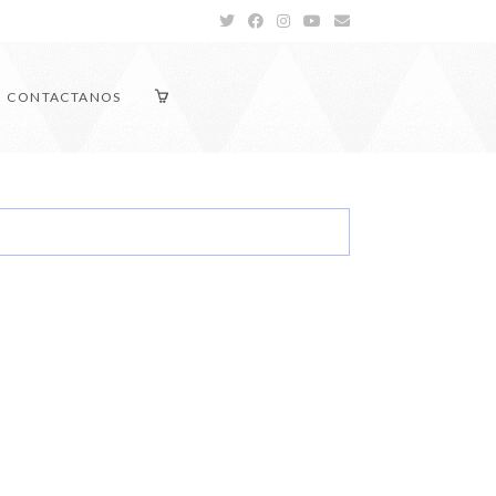
CONTACTANOS