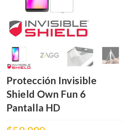
Protección Invisible
Shield Own Fun 6
Pantalla HD