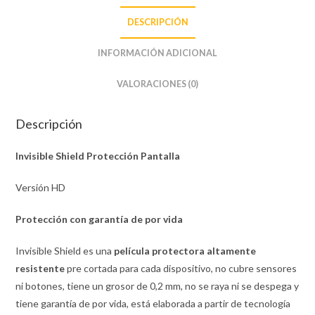
DESCRIPCIÓN
INFORMACIÓN ADICIONAL
VALORACIONES (0)
Descripción
Invisible Shield Protección Pantalla
Versión HD
Protección con garantía de por vida
Invisible Shield es una
película protectora altamente
resistente
pre cortada para cada dispositivo, no cubre sensores
ni botones, tiene un grosor de 0,2 mm, no se raya ni se despega y
tiene garantía de por vida, está elaborada a partir de tecnología