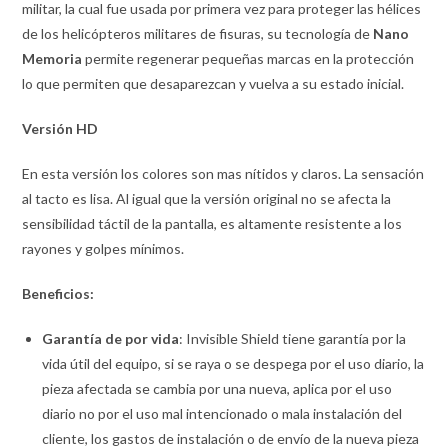
militar, la cual fue usada por primera vez para proteger las hélices
de los helicópteros militares de fisuras, su tecnología de
Nano
Memoria
permite regenerar pequeñas marcas en la protección
lo que permiten que desaparezcan y vuelva a su estado inicial.
Versión
HD
En esta versión los colores son mas nítidos y claros. La sensación
al tacto es lisa. Al igual que la versión original no se afecta la
sensibilidad táctil de la pantalla, es altamente resistente a los
rayones y golpes mínimos.
Beneficios:
Garantía de por vida
: Invisible Shield tiene garantía por la
vida útil del equipo, si se raya o se despega por el uso diario, la
pieza afectada se cambia por una nueva, aplica por el uso
diario no por el uso mal intencionado o mala instalación del
cliente, los gastos de instalación o de envío de la nueva pieza