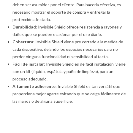
deben ser asumidos por el cliente. Para hacerla efectiva, es
necesario mostrar el soporte de compra y entregar la
protección afectada.
Durabilidad
: Invisible Shield ofrece resistencia a rayones y
daños que se pueden ocasionar por el uso diario.
Cobertura
: Invisible Shield viene pre cortado a la medida de
cada dispositivo, dejando los espacios necesarios para no
perder ninguna funcionalidad ni sensibilidad al tacto.
Fácil de instalar
: Invisible Shield es de facil instalación, viene
con un kit (liquido, espátula y paño de limpieza), para un
proceso adecuado.
Altamente adherente
: Invisible Shield es tan versátil que
proporciona mejor agarre evitando que se caiga fácilmente de
las manos o de alguna superficie.