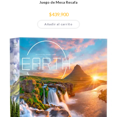
Juego de Mesa Resafa
$
439,900
Añadir al carrito