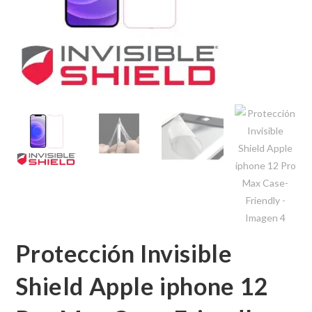
Protección Invisible
Shield Apple iphone 12