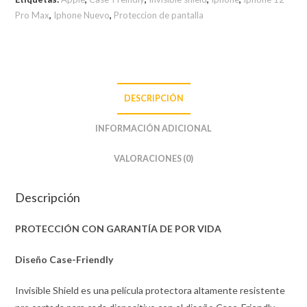
Pro Max
,
Iphone Nuevo
,
Proteccion de pantalla
DESCRIPCIÓN
INFORMACIÓN ADICIONAL
VALORACIONES (0)
Descripción
PROTECCIÓN CON GARANTÍA DE POR VIDA
Diseño Case-Friendly
Invisible Shield es una película protectora altamente resistente