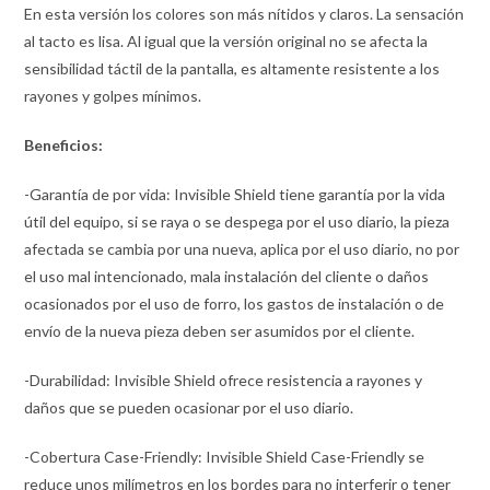
En esta versión los colores son más nítidos y claros. La sensación
al tacto es lisa. Al igual que la versión original no se afecta la
sensibilidad táctil de la pantalla, es altamente resistente a los
rayones y golpes mínimos.
Beneficios:
-Garantía de por vida: Invisible Shield tiene garantía por la vida
útil del equipo, si se raya o se despega por el uso diario, la pieza
afectada se cambia por una nueva, aplica por el uso diario, no por
el uso mal intencionado, mala instalación del cliente o daños
ocasionados por el uso de forro, los gastos de instalación o de
envío de la nueva pieza deben ser asumidos por el cliente.
-Durabilidad: Invisible Shield ofrece resistencia a rayones y
daños que se pueden ocasionar por el uso diario.
-Cobertura Case-Friendly: Invisible Shield Case-Friendly se
reduce unos milímetros en los bordes para no interferir o tener