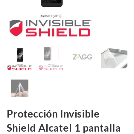
Protección Invisible
Shield Alcatel 1 pantalla