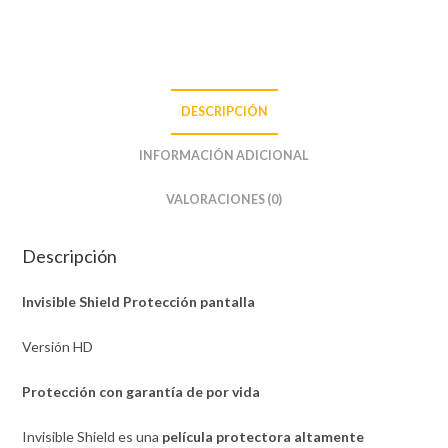
DESCRIPCIÓN
INFORMACIÓN ADICIONAL
VALORACIONES (0)
Descripción
Invisible Shield Protección pantalla
Versión HD
Protección con garantía de por vida
Invisible Shield es una
película protectora altamente